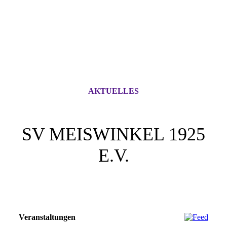
AKTUELLES
SV MEISWINKEL 1925
E.V.
Veranstaltungen