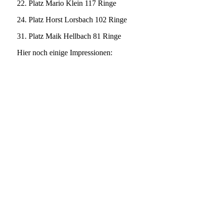
22. Platz Mario Klein 117 Ringe
24. Platz Horst Lorsbach 102 Ringe
31. Platz Maik Hellbach 81 Ringe
Hier noch einige Impressionen: