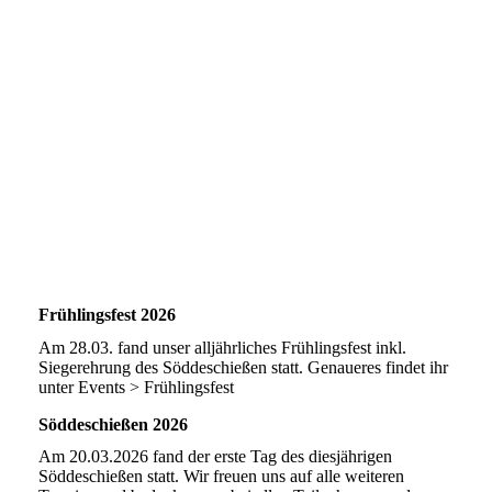
Magnumcup_2026_6
Frühlingsfest 2026
Am 28.03. fand unser alljährliches Frühlingsfest inkl.
Siegerehrung des Söddeschießen statt. Genaueres findet ihr
unter Events > Frühlingsfest
Söddeschießen 2026
Am 20.03.2026 fand der erste Tag des diesjährigen
Söddeschießen statt. Wir freuen uns auf alle weiteren