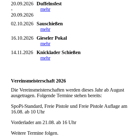
20.09.2026
Duffelnsfest
-
mehr
20.09.2026
02.10.2026
Sauschießen
mehr
16.10.2026
Gieseler Pokal
mehr
14.11.2026
Knicklader Schießen
mehr
Vereinsmeisterschaft 2026
Die Vereinsmeisterschaften werden dieses Jahr ab August
ausgetragen. Folgende Termine stehen bereits:
SpoPi-Standard, Freie Pistole und Freie Pistole Auflage am
16.08. ab 10 Uhr
Vorderlader am 21.08. ab 16 Uhr
Weitere Termine folgen.