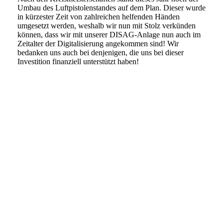
Umbau des Luftpistolenstandes auf dem Plan. Dieser wurde
in kürzester Zeit von zahlreichen helfenden Händen
umgesetzt werden, weshalb wir nun mit Stolz verkünden
können, dass wir mit unserer DISAG-Anlage nun auch im
Zeitalter der Digitalisierung angekommen sind! Wir
bedanken uns auch bei denjenigen, die uns bei dieser
Investition finanziell unterstützt haben!