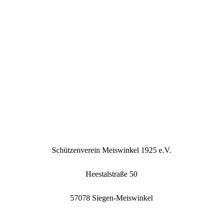
Schützenverein Meiswinkel 1925 e.V.
Heestalstraße 50
57078 Siegen-Meiswinkel