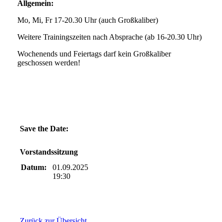
Allgemein:
Mo, Mi, Fr 17-20.30 Uhr (auch Großkaliber)
Weitere Trainingszeiten nach Absprache (ab 16-20.30 Uhr)
Wochenends und Feiertags darf kein Großkaliber
geschossen werden!
Save the Date:
Vorstandssitzung
Datum:
01.09.2025
19:30
Zurück zur Übersicht